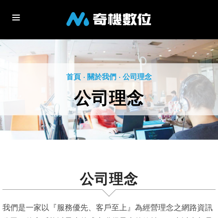
關於我們
服務項目
首頁
關於我們
公司理念
公司理念
最新消息
客戶案例
聯絡我們
公司理念
我們是一家以『服務優先、客戶至上』為經營理念之網路資訊