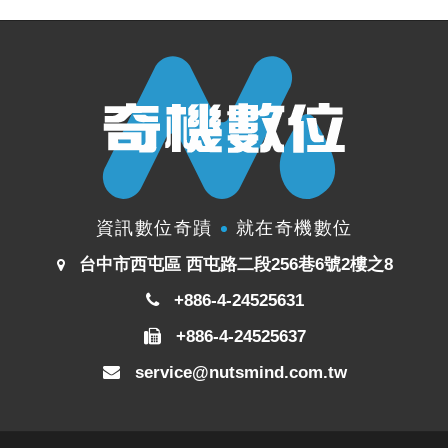
資訊數位奇蹟
就在奇機數位
台中市西屯區 西屯路二段256巷6號2樓之8
+886-4-24525631
+886-4-24525637
service@nutsmind.com.tw