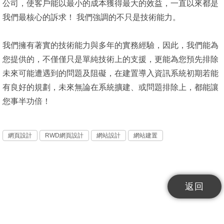
公司，使客戶能以最小的成本獲得最大的效益，一直以來都是
我們最核心的訴求！ 我們強調的不只是技術能力。
我們擁有著實的技術能力與多年的實務經驗，因此，我們能為
您提供的，不僅僅只是單純技術上的支援，更能為您預先排除
未來可能遭遇到的問題及阻礙，在建置導入資訊系統初期若能
有良好的規劃，未來無論在系統擴建、或問題排除上，都能讓
您事半功倍！
網頁設計
RWD網頁設計
網站設計
網站建置
返回