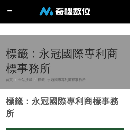
關於我們
服務項目
標籤 : 永冠國際專利商
最新消息
標事務所
客戶案例
首頁
全站搜尋
標籤 : 永冠國際專利商標事務所
聯絡我們
標籤 : 永冠國際專利商標事務
所